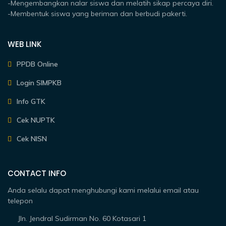
-Mengembangkan nalar siswa dan melatih sikap percaya diri.
-Membentuk siswa yang beriman dan berbudi pakerti.
WEB LINK
PPDB Online
Login SIMPKB
Info GTK
Cek NUPTK
Cek NISN
CONTACT INFO
Anda selalu dapat menghubungi kami melalui email atau
telepon
Jln. Jendral Sudirman No. 60 Kotasari 1