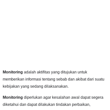
Monitoring
adalah aktifitas yang ditujukan untuk
memberikan informasi tentang sebab dan akibat dari suatu
kebijakan yang sedang dilaksanakan.
Monitoring
diperlukan agar kesalahan awal dapat segera
diketahui dan dapat dilakukan tindakan perbaikan,