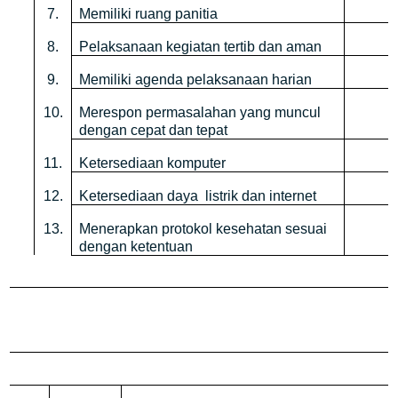
7.
Memiliki ruang panitia
8.
Pelaksanaan kegiatan tertib dan aman
9.
Memiliki agenda pelaksanaan harian
10.
Merespon permasalahan yang muncul
dengan cepat dan tepat
11.
Ketersediaan komputer
12.
Ketersediaan daya
listrik dan internet
13.
Menerapkan protokol kesehatan sesuai
dengan ketentuan