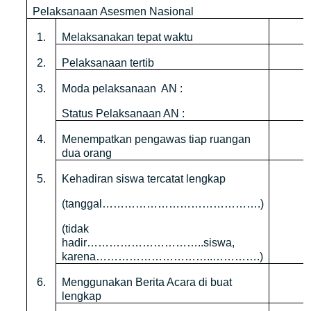
Pelaksanaan Asesmen Nasional
1.
Melaksanakan tepat waktu
2.
Pelaksanaan tertib
3.
Moda pelaksanaan
AN :
Status Pelaksanaan AN :
4.
Menempatkan pengawas tiap ruangan
dua orang
5.
Kehadiran siswa tercatat lengkap
(tanggal…………………………………….)
(tidak
hadir…………………………..siswa,
karena…………………………..………….)
6.
Menggunakan Berita Acara di buat
lengkap