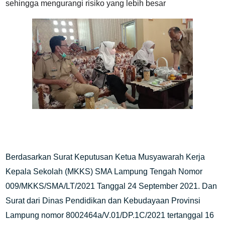
sehingga mengurangi risiko yang lebih besar
Berdasarkan Surat Keputusan Ketua Musyawarah Kerja
Kepala Sekolah (MKKS) SMA Lampung Tengah Nomor
009/MKKS/SMA/LT/2021 Tanggal 24 September 2021. Dan
Surat dari Dinas Pendidikan dan Kebudayaan Provinsi
Lampung nomor 8002464a/V.01/DP.1C/2021 tertanggal 16