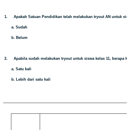
1.
Apakah Satuan Pendidikan telah melakukan tryout AN untuk sis
a. Sudah
b. Belum
2.
Apabila sudah melakukan tryout untuk siswa kelas 11, berapa ka
a. Satu kali
b. Lebih dari satu kali