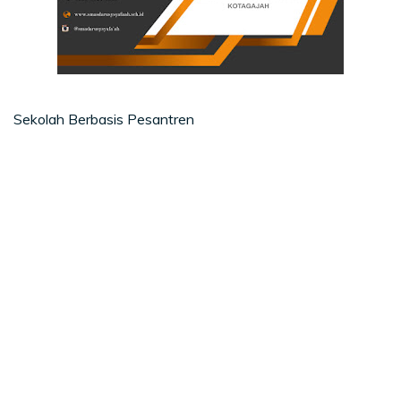
Sekolah Berbasis Pesantren