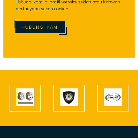
Hubungi kami di profil website seklah atau kirimkan
pertanyaan secara online
HUBUNGI KAMI