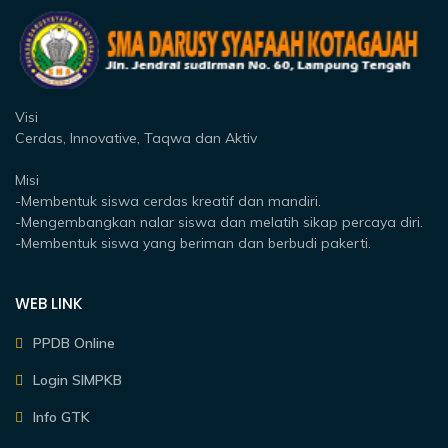
Visi
Cerdas, Innovative, Taqwa dan Aktiv
Misi
-Membentuk siswa cerdas kreatif dan mandiri.
-Mengembangkan nalar siswa dan melatih sikap percaya diri.
-Membentuk siswa yang beriman dan berbudi pakerti.
WEB LINK
PPDB Online
Login SIMPKB
Info GTK