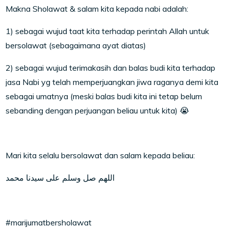
Makna Sholawat & salam kita kepada nabi adalah:
1) sebagai wujud taat kita terhadap perintah Allah untuk
bersolawat (sebagaimana ayat diatas)
2) sebagai wujud terimakasih dan balas budi kita terhadap
jasa Nabi yg telah memperjuangkan jiwa raganya demi kita
sebagai umatnya (meski balas budi kita ini tetap belum
sebanding dengan perjuangan beliau untuk kita) 😭
Mari kita selalu bersolawat dan salam kepada beliau:
اللهم صل وسلم على سيدنا محمد
#marijumatbersholawat