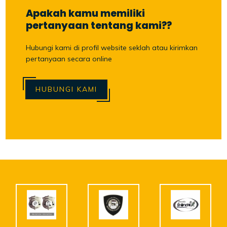
Apakah kamu memiliki
pertanyaan tentang kami??
Hubungi kami di profil website seklah atau kirimkan
pertanyaan secara online
HUBUNGI KAMI