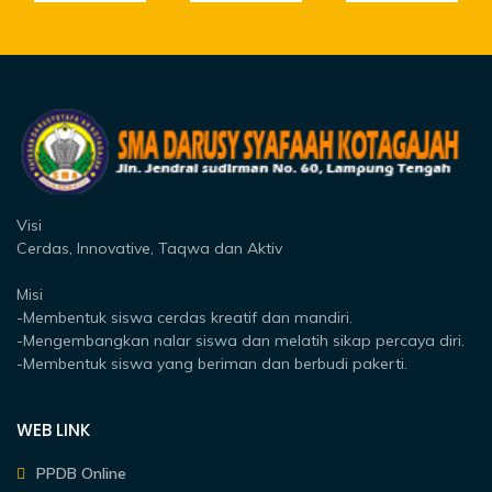
Visi
Cerdas, Innovative, Taqwa dan Aktiv
Misi
-Membentuk siswa cerdas kreatif dan mandiri.
-Mengembangkan nalar siswa dan melatih sikap percaya diri.
-Membentuk siswa yang beriman dan berbudi pakerti.
WEB LINK
PPDB Online