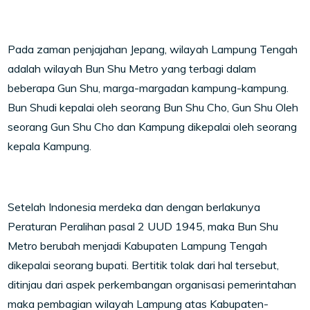
Pada zaman penjajahan Jepang, wilayah Lampung Tengah
adalah wilayah Bun Shu Metro yang terbagi dalam
beberapa Gun Shu, marga-margadan kampung-kampung.
Bun Shudi kepalai oleh seorang Bun Shu Cho, Gun Shu Oleh
seorang Gun Shu Cho dan Kampung dikepalai oleh seorang
kepala Kampung.
Setelah Indonesia merdeka dan dengan berlakunya
Peraturan Peralihan pasal 2 UUD 1945, maka Bun Shu
Metro berubah menjadi Kabupaten Lampung Tengah
dikepalai seorang bupati. Bertitik tolak dari hal tersebut,
ditinjau dari aspek perkembangan organisasi pemerintahan
maka pembagian wilayah Lampung atas Kabupaten-