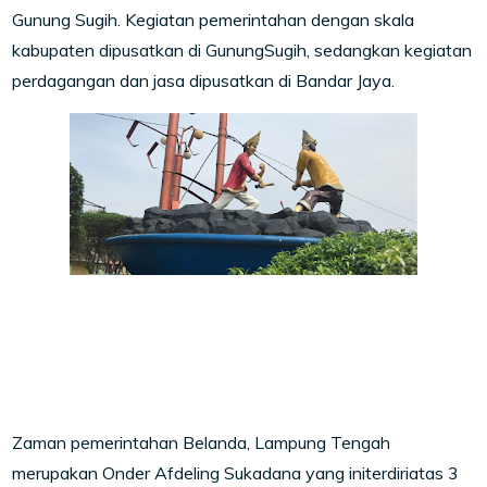
Gunung Sugih. Kegiatan pemerintahan dengan skala
kabupaten dipusatkan di GunungSugih, sedangkan kegiatan
perdagangan dan jasa dipusatkan di Bandar Jaya.
Zaman pemerintahan Belanda, Lampung Tengah
merupakan Onder Afdeling Sukadana yang initerdiriatas 3