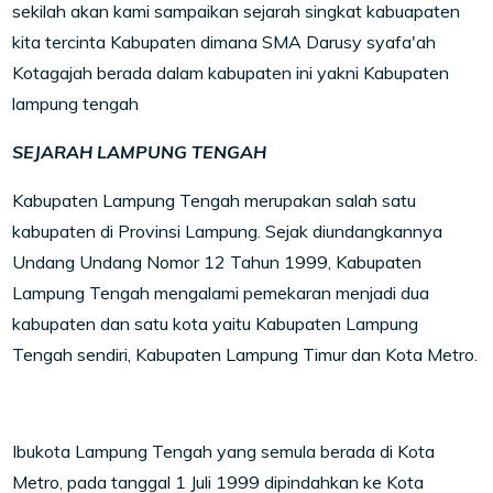
sekilah akan kami sampaikan sejarah singkat kabuapaten
kita tercinta Kabupaten dimana SMA Darusy syafa'ah
Kotagajah berada dalam kabupaten ini yakni Kabupaten
lampung tengah
SEJARAH LAMPUNG TENGAH
Kabupaten Lampung Tengah merupakan salah satu
kabupaten di Provinsi Lampung. Sejak diundangkannya
Undang Undang Nomor 12 Tahun 1999, Kabupaten
Lampung Tengah mengalami pemekaran menjadi dua
kabupaten dan satu kota yaitu Kabupaten Lampung
Tengah sendiri, Kabupaten Lampung Timur dan Kota Metro.
Ibukota Lampung Tengah yang semula berada di Kota
Metro, pada tanggal 1 Juli 1999 dipindahkan ke Kota