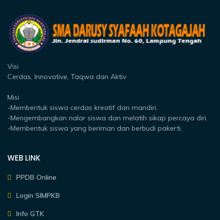
Visi
Cerdas, Innovative, Taqwa dan Aktiv
Misi
-Membentuk siswa cerdas kreatif dan mandiri.
-Mengembangkan nalar siswa dan melatih sikap percaya diri.
-Membentuk siswa yang beriman dan berbudi pakerti.
WEB LINK
PPDB Online
Login SIMPKB
Info GTK