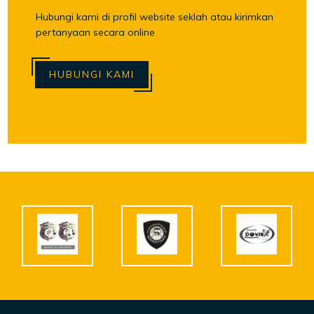
Hubungi kami di profil website seklah atau kirimkan
pertanyaan secara online
HUBUNGI KAMI