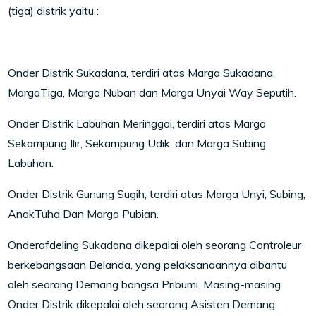
(tiga) distrik yaitu :
Onder Distrik Sukadana, terdiri atas Marga Sukadana,
MargaTiga, Marga Nuban dan Marga Unyai Way Seputih.
Onder Distrik Labuhan Meringgai, terdiri atas Marga
Sekampung Ilir, Sekampung Udik, dan Marga Subing
Labuhan.
Onder Distrik Gunung Sugih, terdiri atas Marga Unyi, Subing,
AnakTuha Dan Marga Pubian.
Onderafdeling Sukadana dikepalai oleh seorang Controleur
berkebangsaan Belanda, yang pelaksanaannya dibantu
oleh seorang Demang bangsa Pribumi. Masing-masing
Onder Distrik dikepalai oleh seorang Asisten Demang.