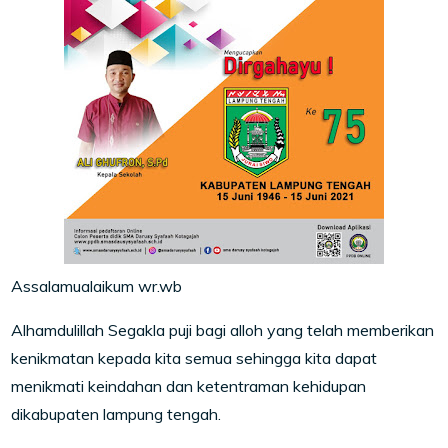
Assalamualaikum wr.wb
Alhamdulillah Segakla puji bagi alloh yang telah memberikan
kenikmatan kepada kita semua sehingga kita dapat
menikmati keindahan dan ketentraman kehidupan
dikabupaten lampung tengah.