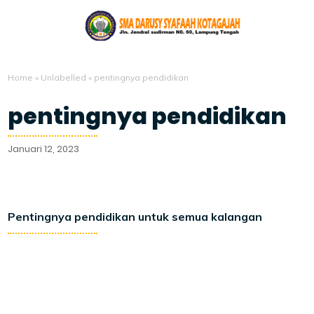
Home
»
Unlabelled
»
pentingnya pendidikan
pentingnya pendidikan
Januari 12, 2023
Pentingnya pendidikan untuk semua kalangan