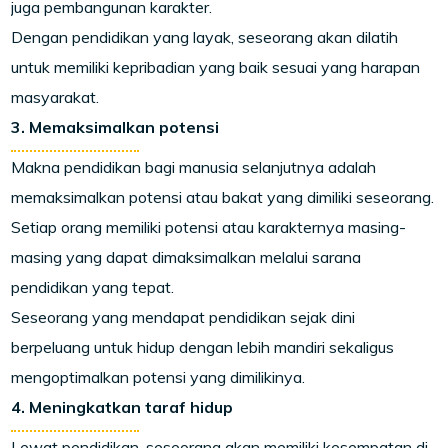
juga pembangunan karakter.
Dengan pendidikan yang layak, seseorang akan dilatih
untuk memiliki kepribadian yang baik sesuai yang harapan
masyarakat.
3. Memaksimalkan potensi
Makna pendidikan bagi manusia selanjutnya adalah
memaksimalkan potensi atau bakat yang dimiliki seseorang.
Setiap orang memiliki potensi atau karakternya masing-
masing yang dapat dimaksimalkan melalui sarana
pendidikan yang tepat.
Seseorang yang mendapat pendidikan sejak dini
berpeluang untuk hidup dengan lebih mandiri sekaligus
mengoptimalkan potensi yang dimilikinya.
4. Meningkatkan taraf hidup
Lewat pendidikan, seseorang akan memiliki kesempatan di