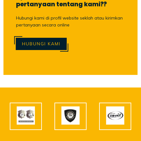
pertanyaan tentang kami??
Hubungi kami di profil website seklah atau kirimkan
pertanyaan secara online
HUBUNGI KAMI