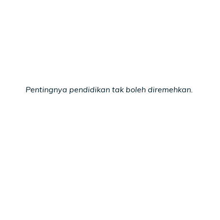
Pentingnya pendidikan tak boleh diremehkan.