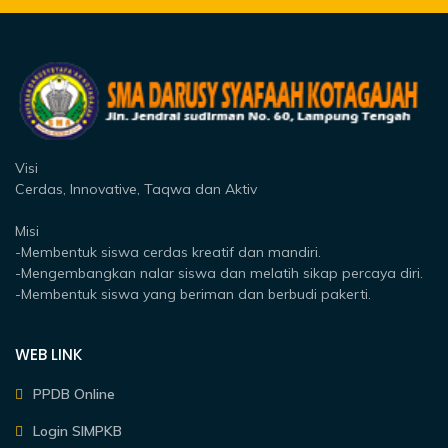
Visi
Cerdas, Innovative, Taqwa dan Aktiv
Misi
-Membentuk siswa cerdas kreatif dan mandiri.
-Mengembangkan nalar siswa dan melatih sikap percaya diri.
-Membentuk siswa yang beriman dan berbudi pakerti.
WEB LINK
PPDB Online
Login SIMPKB