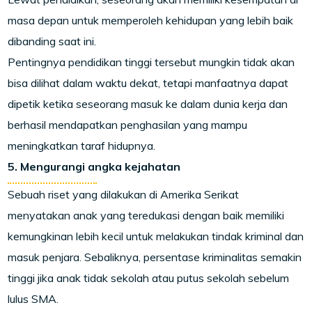
masa depan untuk memperoleh kehidupan yang lebih baik
dibanding saat ini.
Pentingnya pendidikan tinggi tersebut mungkin tidak akan
bisa dilihat dalam waktu dekat, tetapi manfaatnya dapat
dipetik ketika seseorang masuk ke dalam dunia kerja dan
berhasil mendapatkan penghasilan yang mampu
meningkatkan taraf hidupnya.
5. Mengurangi angka kejahatan
Sebuah riset yang dilakukan di Amerika Serikat
menyatakan anak yang teredukasi dengan baik memiliki
kemungkinan lebih kecil untuk melakukan tindak kriminal dan
masuk penjara. Sebaliknya, persentase kriminalitas semakin
tinggi jika anak tidak sekolah atau putus sekolah sebelum
lulus SMA.