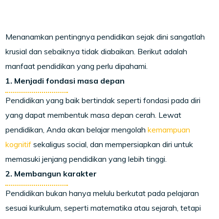
Menanamkan pentingnya pendidikan sejak dini sangatlah
krusial dan sebaiknya tidak diabaikan. Berikut adalah
manfaat pendidikan yang perlu dipahami.
1. Menjadi fondasi masa depan
Pendidikan yang baik bertindak seperti fondasi pada diri
yang dapat membentuk masa depan cerah. Lewat
pendidikan, Anda akan belajar mengolah
kemampuan
kognitif
sekaligus social, dan mempersiapkan diri untuk
memasuki jenjang pendidikan yang lebih tinggi.
2. Membangun karakter
Pendidikan bukan hanya melulu berkutat pada pelajaran
sesuai kurikulum, seperti matematika atau sejarah, tetapi