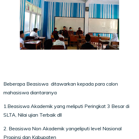
Beberapa Beasiswa ditawarkan kepada para calon
mahasiswa diantaranya
1.Beasiswa Akademik yang meliputi Peringkat 3 Besar di
SLTA, Nilai ujian Terbaik dll
2. Beasiswa Non Akademik yangeliputi level Nasional
Propinsi dan Kabupaten