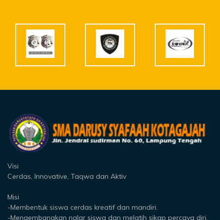
Visi
Cerdas, Innovative, Taqwa dan Aktiv
Misi
-Membentuk siswa cerdas kreatif dan mandiri.
-Mengembangkan nalar siswa dan melatih sikap percaya diri.