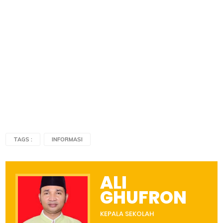
TAGS :
INFORMASI
ALI
GHUFRON
KEPALA SEKOLAH