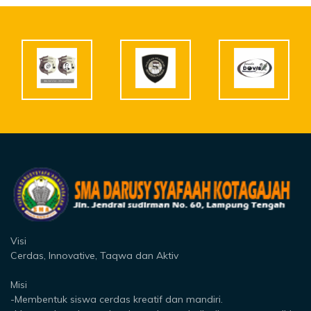
Visi
Cerdas, Innovative, Taqwa dan Aktiv
Misi
-Membentuk siswa cerdas kreatif dan mandiri.