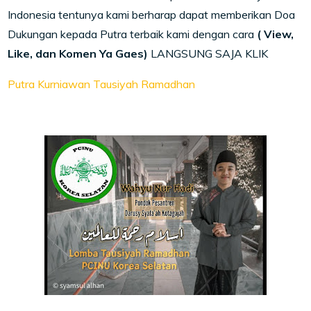
Indonesia tentunya kami berharap dapat memberikan Doa
Dukungan kepada Putra terbaik kami dengan cara
( View,
Like, dan Komen Ya Gaes)
LANGSUNG SAJA KLIK
Putra Kurniawan Tausiyah Ramadhan