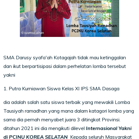
SMA Darusy syafa'ah Kotagajah tidak mau ketinggalan
dan ikut berpartisipasi dalam perhelatan lomba tersebut
yakni
1. Putra Kurniawan Siswa Kelas XI IPS SMA Dasaga
dia adalah salah satu siswa terbaik yang mewakili Lomba
Tausiyah ramadhan yang mana dalam katagori lomba yang
sama dia pernah menyabet juara 3 ditingkat Provinsi.
ditahun 2021 ini dia mengikuti dilevel
Internasional Yakni
di PCINU KOREA SELATAN
Kepada seluruh Masyarakat