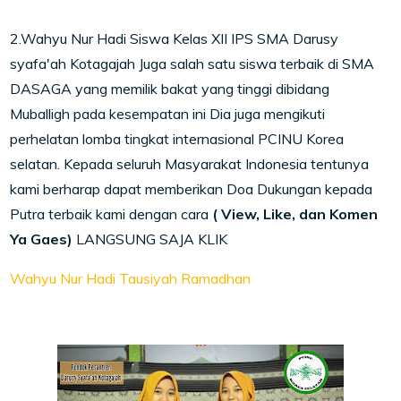
2.Wahyu Nur Hadi Siswa Kelas XII IPS SMA Darusy
syafa'ah Kotagajah Juga salah satu siswa terbaik di SMA
DASAGA yang memilik bakat yang tinggi dibidang
Muballigh pada kesempatan ini Dia juga mengikuti
perhelatan lomba tingkat internasional PCINU Korea
selatan. Kepada seluruh Masyarakat Indonesia tentunya
kami berharap dapat memberikan Doa Dukungan kepada
Putra terbaik kami dengan cara
( View, Like, dan Komen
Ya Gaes)
LANGSUNG SAJA KLIK
Wahyu Nur Hadi Tausiyah Ramadhan