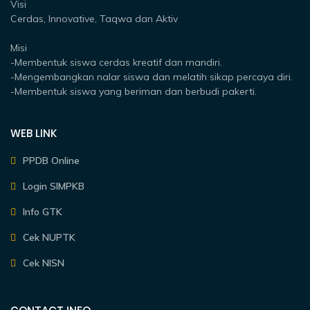
Visi
Cerdas, Innovative, Taqwa dan Aktiv
Misi
-Membentuk siswa cerdas kreatif dan mandiri.
-Mengembangkan nalar siswa dan melatih sikap percaya diri.
-Membentuk siswa yang beriman dan berbudi pakerti.
WEB LINK
PPDB Online
Login SIMPKB
Info GTK
Cek NUPTK
Cek NISN