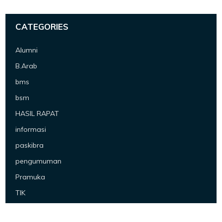
CATEGORIES
Alumni
B.Arab
bms
bsm
HASIL RAPAT
informasi
paskibra
pengumuman
Pramuka
TIK